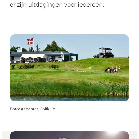
er zijn uitdagingen voor iedereen.
Foto
:
Aabenraa Golfklub