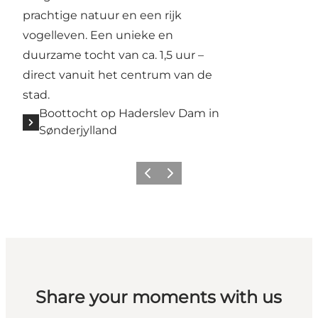
prachtige natuur en een rijk
vogelleven. Een unieke en
duurzame tocht van ca. 1,5 uur –
direct vanuit het centrum van de
stad.
Boottocht op Haderslev Dam in
Sønderjylland
Vorige
Volgende
Share your moments with us