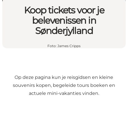
Koop tickets voor je
belevenissen in
Sønderjylland
Foto
:
James Cripps
Op deze pagina kun je reisgidsen en kleine
souvenirs kopen, begeleide tours boeken en
actuele mini-vakanties vinden.