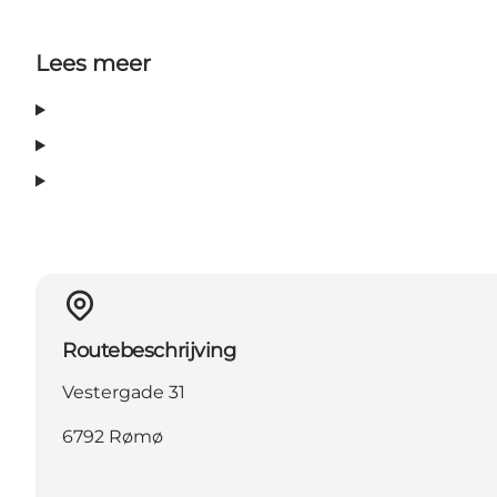
Lees meer
Routebeschrijving
Vestergade 31
6792 Rømø