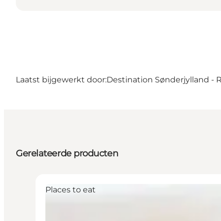
Laatst bijgewerkt door:
Destination Sønderjylland -
Gerelateerde producten
Places to eat