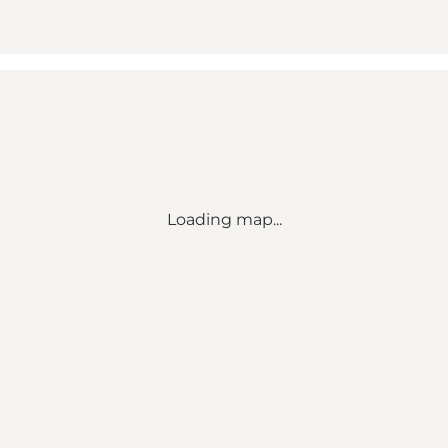
Loading map...