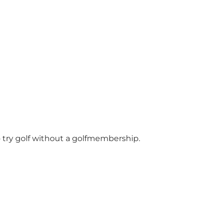
to try golf without a golfmembership.