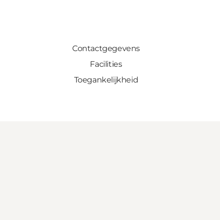
Contactgegevens
Facilities
Toegankelijkheid