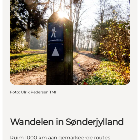
Foto
:
Ulrik Pedersen TMI
Wandelen in Sønderjylland
Ruim 1000 km aan gemarkeerde routes