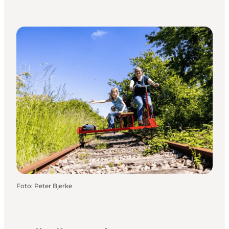
Foto
:
Peter Bjerke