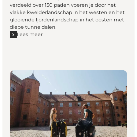
verdeeld over 150 paden voeren je door het
vlakke kwelderlandschap in het westen en het
glooiende fjordenlandschap in het oosten met
diepe tunneldalen.
Lees meer
Lees meer "Wandelen in Sønderjylland"