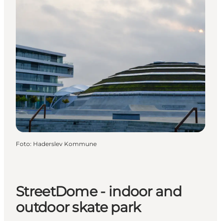
Foto
:
Haderslev Kommune
StreetDome - indoor and
outdoor skate park