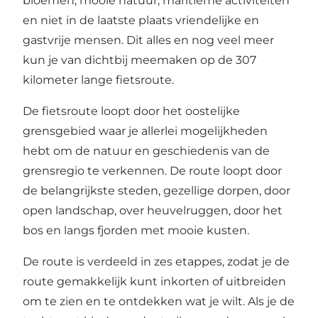
bloemen, mooie natuur, maritieme activiteiten
en niet in de laatste plaats vriendelijke en
gastvrije mensen. Dit alles en nog veel meer
kun je van dichtbij meemaken op de 307
kilometer lange fietsroute.
De fietsroute loopt door het oostelijke
grensgebied waar je allerlei mogelijkheden
hebt om de natuur en geschiedenis van de
grensregio te verkennen. De route loopt door
de belangrijkste steden, gezellige dorpen, door
open landschap, over heuvelruggen, door het
bos en langs fjorden met mooie kusten.
De route is verdeeld in zes etappes, zodat je de
route gemakkelijk kunt inkorten of uitbreiden
om te zien en te ontdekken wat je wilt. Als je de