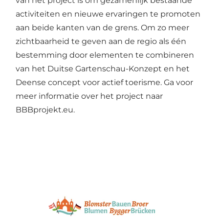
van het project is om gezamenlijk bestaande
activiteiten en nieuwe ervaringen te promoten
aan beide kanten van de grens. Om zo meer
zichtbaarheid te geven aan de regio als één
bestemming door elementen te combineren
van het Duitse Gartenschau-Konzept en het
Deense concept voor actief toerisme. Ga voor
meer informatie over het project naar
BBBprojekt.eu.