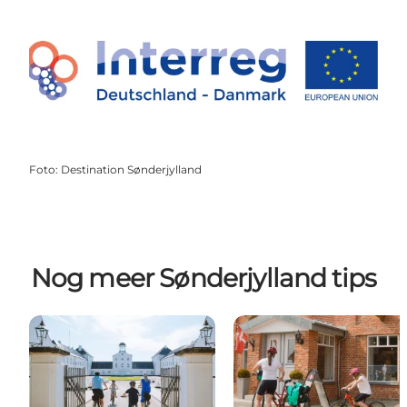
Foto
:
Destination Sønderjylland
Nog meer Sønderjylland tips