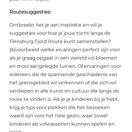
Routesuggesties:
Ontbreekt het je aan inspiratie en wil je
suggesties voor hoe je jouw tocht langs de
Flensburg Fjord Route kunt samenstellen?
Bijvoorbeeld welke ervaringen perfect zijn voor
als je graag opgaat in een wereld vol bloemen
en mooi aangelegde tuinen. Of ervaringen voor
iedereen die de spannende geschiedenis van
het grensgebied wil verkennen of die zich wil
verdiepen in alle kunst en cultuur die langs de
route te vinden is. Als je je kinderen bij je hebt,
krijg je tips voor plekken die het bezoeken
waard zijn voor het hele gezin, waar zowel
kinderen als volwassenen kunnen spelen en