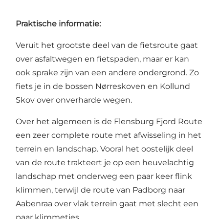
Praktische informatie:
Veruit het grootste deel van de fietsroute gaat
over asfaltwegen en fietspaden, maar er kan
ook sprake zijn van een andere ondergrond. Zo
fiets je in de bossen Nørreskoven en Kollund
Skov over onverharde wegen.
Over het algemeen is de Flensburg Fjord Route
een zeer complete route met afwisseling in het
terrein en landschap. Vooral het oostelijk deel
van de route trakteert je op een heuvelachtig
landschap met onderweg een paar keer flink
klimmen, terwijl de route van Padborg naar
Aabenraa over vlak terrein gaat met slecht een
paar klimmetjes.