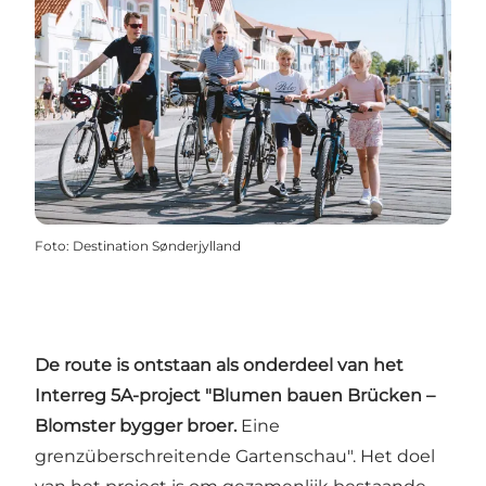
Foto
:
Destination Sønderjylland
De route is ontstaan als onderdeel van het
Interreg 5A-project "Blumen bauen Brücken –
Blomster bygger broer.
Eine
grenzüberschreitende Gartenschau". Het doel