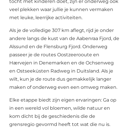
tocht met kinderen doet, zijn er onderweg ook
veel plekken waar jullie je kunnen vermaken
met leuke, leerrijke activiteiten.
Als je de volledige 307 km aflegt, rijd je onder
andere langs de kust van de Aabenraa Fjord, de
Alssund en de Flensburg Fjord. Onderweg
passeer je de routes Oostzeerooute en
Hærvejen in Denemarken en de Ochsenweg
en Ostseeküsten Radweg in Duitsland. Als je
wilt, kun je de route dus gemakkelijk langer
maken of onderweg even een omweg maken.
Elke etappe biedt zijn eigen ervaringen: Ga op
in een wereld vol bloemen, wilde natuur en
kom dicht bij de geschiedenis die de
grensregio gevormd heeft tot wat die nu is.