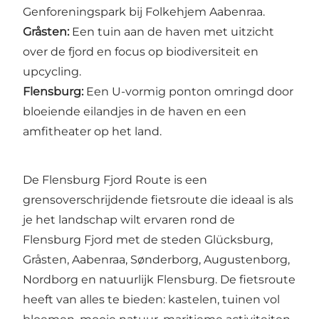
Genforeningspark bij Folkehjem Aabenraa.
Gråsten:
Een tuin aan de haven met uitzicht
over de fjord en focus op biodiversiteit en
upcycling.
Flensburg:
Een U-vormig ponton omringd door
bloeiende eilandjes in de haven en een
amfitheater op het land.
De Flensburg Fjord Route is een
grensoverschrijdende fietsroute die ideaal is als
je het landschap wilt ervaren rond de
Flensburg Fjord met de steden Glücksburg,
Gråsten, Aabenraa, Sønderborg, Augustenborg,
Nordborg en natuurlijk Flensburg. De fietsroute
heeft van alles te bieden: kastelen, tuinen vol