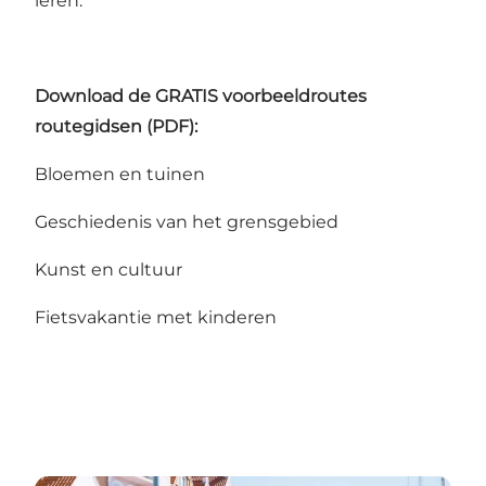
leren.
Download de GRATIS voorbeeldroutes
routegidsen (PDF):
Bloemen en tuinen
Geschiedenis van het grensgebied
Kunst en cultuur
Fietsvakantie met kinderen