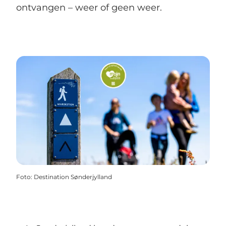
ontvangen – weer of geen weer.
Foto
:
Destination Sønderjylland