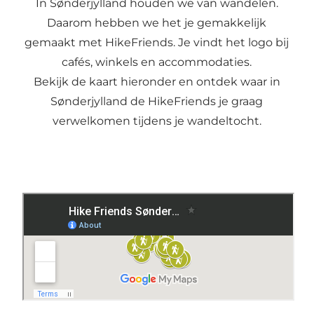
In Sønderjylland houden we van wandelen.
Daarom hebben we het je gemakkelijk
gemaakt met HikeFriends. Je vindt het logo bij
cafés, winkels en accommodaties.
Bekijk de kaart hieronder en ontdek waar in
Sønderjylland de HikeFriends je graag
verwelkomen tijdens je wandeltocht.