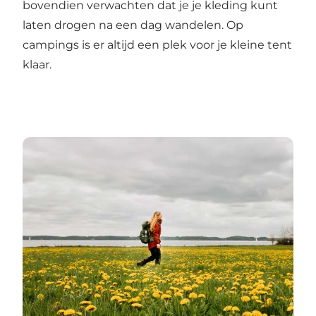
bovendien verwachten dat je je kleding kunt
laten drogen na een dag wandelen. Op
campings is er altijd een plek voor je kleine tent
klaar.