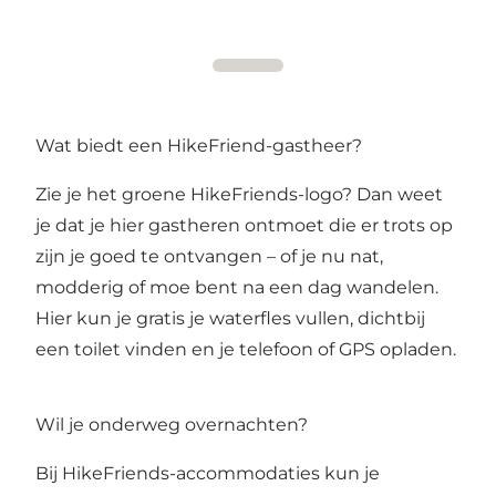
Wat biedt een HikeFriend-gastheer?
Zie je het groene HikeFriends-logo? Dan weet
je dat je hier gastheren ontmoet die er trots op
zijn je goed te ontvangen – of je nu nat,
modderig of moe bent na een dag wandelen.
Hier kun je gratis je waterfles vullen, dichtbij
een toilet vinden en je telefoon of GPS opladen.
Wil je onderweg overnachten?
Bij HikeFriends-accommodaties kun je