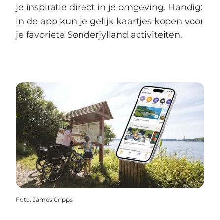
je inspiratie direct in je omgeving. Handig:
in de app kun je gelijk kaartjes kopen voor
je favoriete Sønderjylland activiteiten.
Foto
:
James Cripps