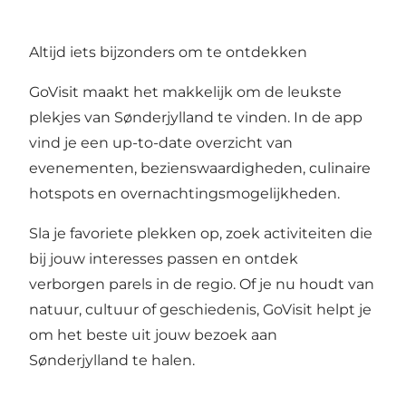
Altijd iets bijzonders om te ontdekken
GoVisit maakt het makkelijk om de leukste
plekjes van Sønderjylland te vinden. In de app
vind je een up-to-date overzicht van
evenementen, bezienswaardigheden, culinaire
hotspots en overnachtingsmogelijkheden.
Sla je favoriete plekken op, zoek activiteiten die
bij jouw interesses passen en ontdek
verborgen parels in de regio. Of je nu houdt van
natuur, cultuur of geschiedenis, GoVisit helpt je
om het beste uit jouw bezoek aan
Sønderjylland te halen.