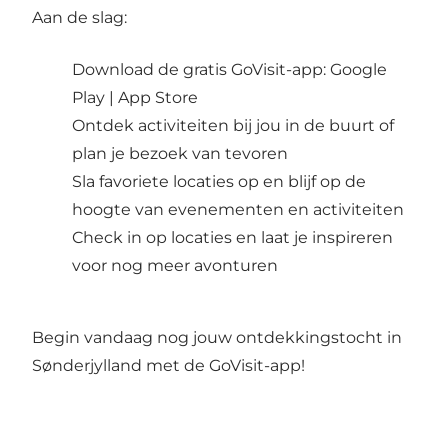
Aan de slag:
Download de gratis GoVisit-app:
Google
Play
|
App Store
Ontdek activiteiten bij jou in de buurt of
plan je bezoek van tevoren
Sla favoriete locaties op en blijf op de
hoogte van evenementen en activiteiten
Check in op locaties en laat je inspireren
voor nog meer avonturen
Begin vandaag nog jouw ontdekkingstocht in
Sønderjylland met de GoVisit-app!