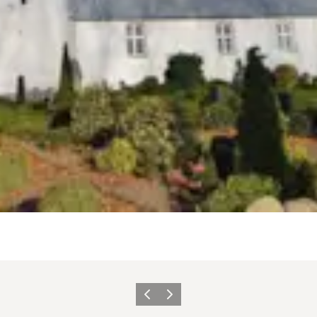
Vorige
Volgende