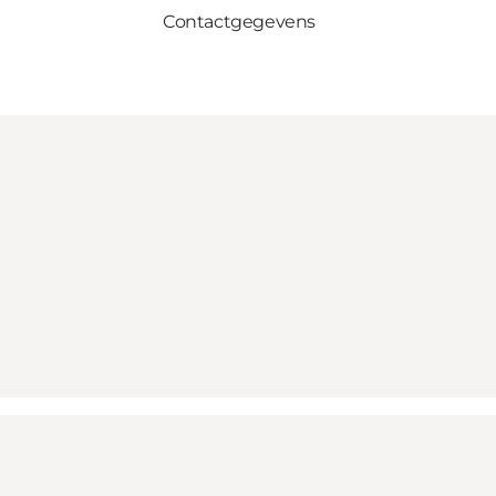
Contactgegevens