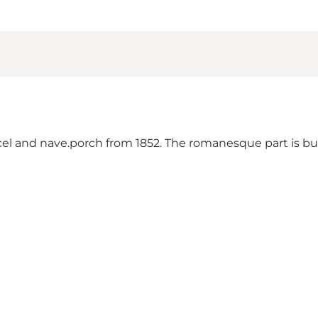
 and nave.porch from 1852. The romanesque part is buil