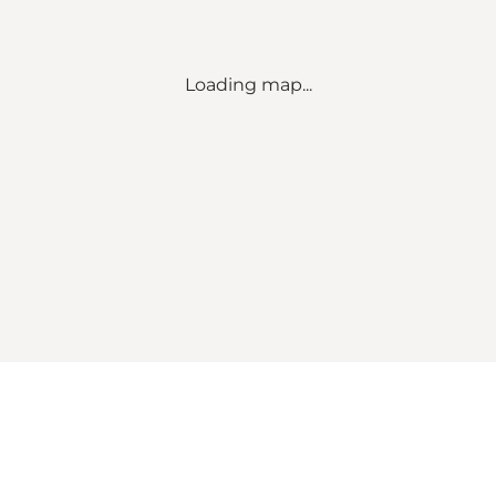
Loading map...