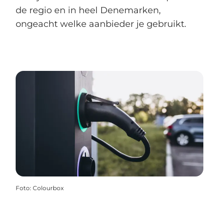
de regio en in heel Denemarken,
ongeacht welke aanbieder je gebruikt.
Foto
:
Colourbox