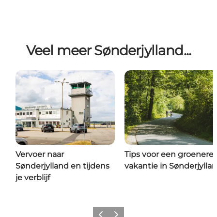
Veel meer Sønderjylland...
Vervoer naar
Tips voor een groenere
Sønderjylland en tijdens
vakantie in Sønderjylla
je verblijf