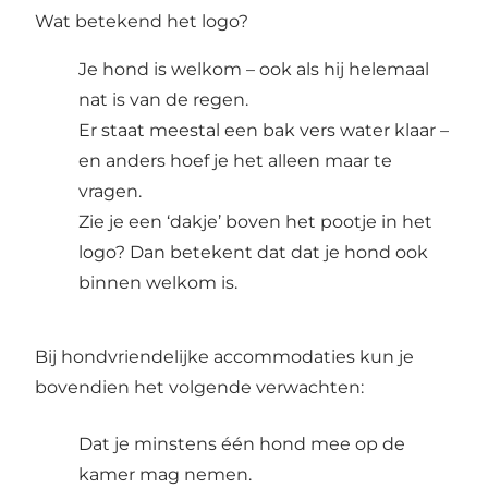
Wat betekend het logo?
Je hond is welkom – ook als hij helemaal
nat is van de regen.
Er staat meestal een bak vers water klaar –
en anders hoef je het alleen maar te
vragen.
Zie je een ‘dakje’ boven het pootje in het
logo? Dan betekent dat dat je hond ook
binnen welkom is.
Bij hondvriendelijke accommodaties kun je
bovendien het volgende verwachten:
Dat je minstens één hond mee op de
kamer mag nemen.