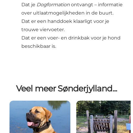
Dat je
Dogformation
ontvangt – informatie
over uitlaatmogelijkheden in de buurt.
Dat er een handdoek klaarligt voor je
trouwe viervoeter.
Dat er een voer- en drinkbak voor je hond
beschikbaar is.
Veel meer Sønderjylland...