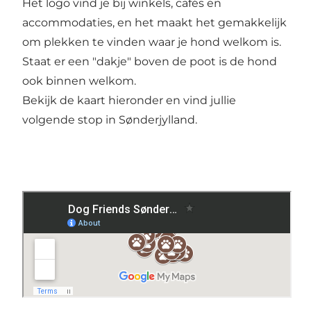
Het logo vind je bij winkels, cafés en
accommodaties, en het maakt het gemakkelijk
om plekken te vinden waar je hond welkom is.
Staat er een "dakje" boven de poot is de hond
ook binnen welkom.
Bekijk de kaart hieronder en vind jullie
volgende stop in Sønderjylland.