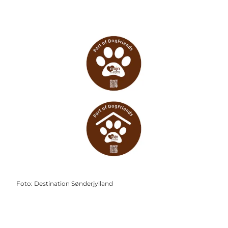
Foto
:
Destination Sønderjylland