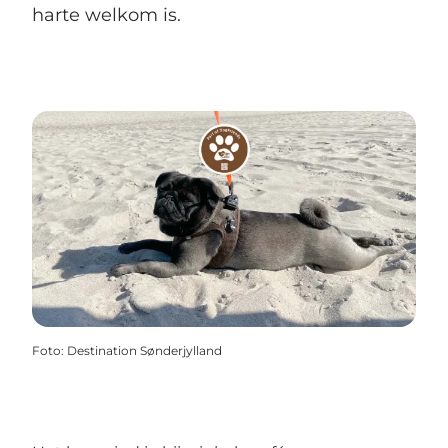
harte welkom is.
Foto
:
Destination Sønderjylland