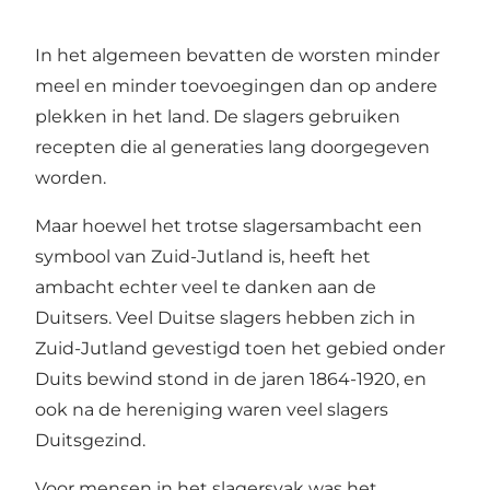
In het algemeen bevatten de worsten minder
meel en minder toevoegingen dan op andere
plekken in het land. De slagers gebruiken
recepten die al generaties lang doorgegeven
worden.
Maar hoewel het trotse slagersambacht een
symbool van Zuid-Jutland is, heeft het
ambacht echter veel te danken aan de
Duitsers. Veel Duitse slagers hebben zich in
Zuid-Jutland gevestigd toen het gebied onder
Duits bewind stond in de jaren 1864-1920, en
ook na de hereniging waren veel slagers
Duitsgezind.
Voor mensen in het slagersvak was het