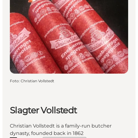
Foto
:
Christian Vollstedt
Slagter Vollstedt
Christian Vollstedt is a family-run butcher
dynasty, founded back in 1862