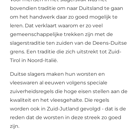
bovendien traditie om naar Duitsland te gaan
om het handwerk daar zo goed mogelijk te
leren. Dat verklaart waarom er zo veel
gemeenschappelijke trekken zijn met de
slagerstraditie ten zuiden van de Deens-Duitse
grens. Een traditie die zich uitstrekt tot Zuid-
Tirol in Noord-Italië.
Duitse slagers maken hun worsten en
vleeswaren al eeuwen volgens speciale
zuiverheidsregels die hoge eisen stellen aan de
kwaliteit en het vleesgehalte. Die regels
worden ook in Zuid-Jutland gevolgd - dat is de
reden dat de worsten in deze streek zo goed
zijn.