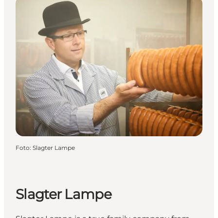
Foto
:
Slagter Lampe
Slagter Lampe