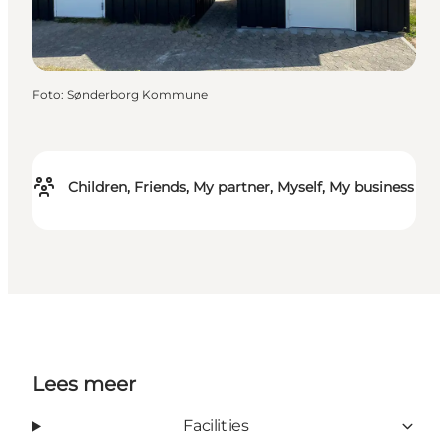
Foto
:
Sønderborg Kommune
Children, Friends, My partner, Myself, My business
Lees meer
Facilities