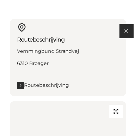
Routebeschrijving
Vemmingbund Strandvej
6310 Broager
Routebeschrijving