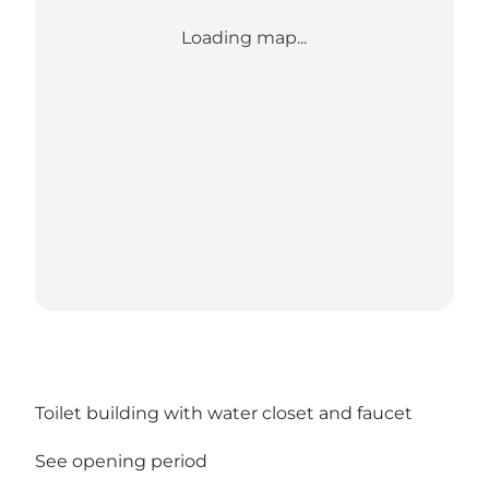
Loading map...
Toilet building with water closet and faucet
See opening period