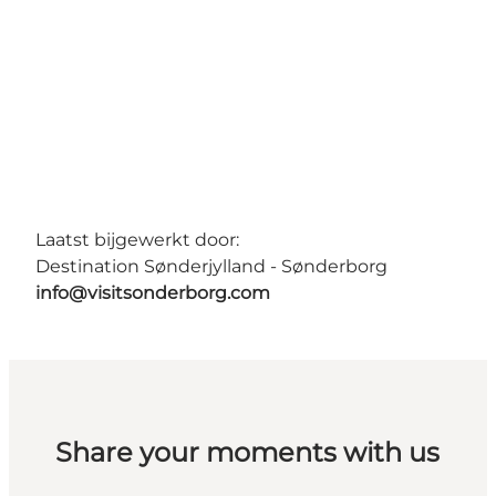
Laatst bijgewerkt door:
Destination Sønderjylland - Sønderborg
info@visitsonderborg.com
Share your moments with us