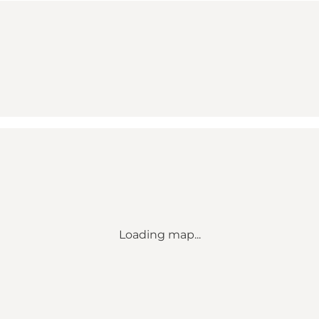
Loading map...