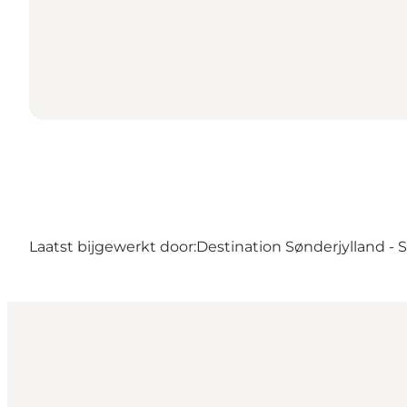
Laatst bijgewerkt door:
Destination Sønderjylland -