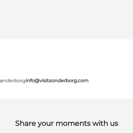
 Sønderborg
info@visitsonderborg.com
Share your moments with us