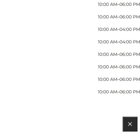
10:00 AM–06:00 PM
10:00 AM–06:00 PM
10:00 AM–04:00 PM
10:00 AM–04:00 PM
10:00 AM–06:00 PM
10:00 AM–06:00 PM
10:00 AM–06:00 PM
10:00 AM–06:00 PM