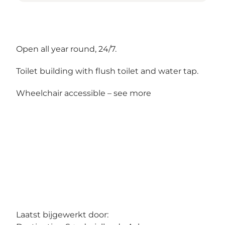
Open all year round, 24/7.
Toilet building with flush toilet and water tap.
Wheelchair accessible –
see more
Laatst bijgewerkt door: