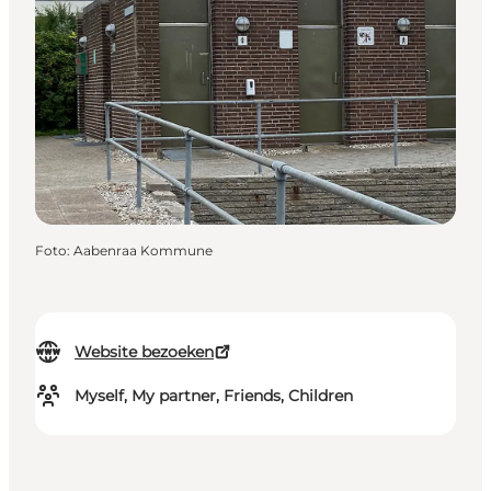
Foto
:
Aabenraa Kommune
Website bezoeken
Myself, My partner, Friends, Children