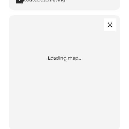
Loading map...