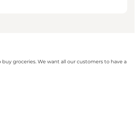
buy groceries. We want all our customers to have a