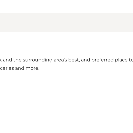
d the surrounding area's best, and preferred place to 
ceries and more.