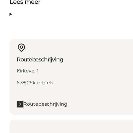
Lees meer
Routebeschrijving
Kirkevej 1
6780 Skærbæk
Routebeschrijving