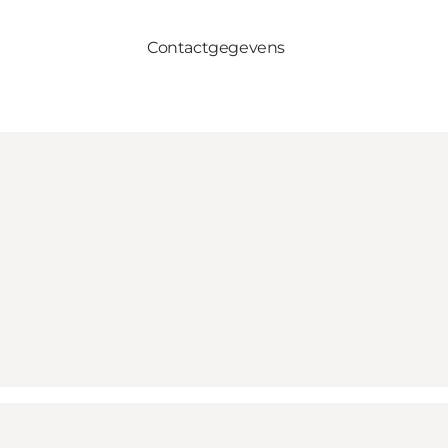
Contactgegevens