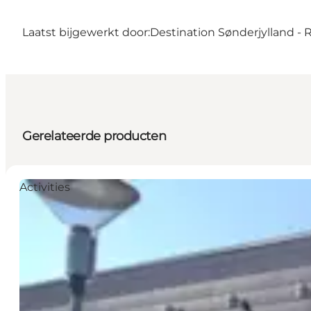
Laatst bijgewerkt door:
Destination Sønderjylland -
Gerelateerde producten
Activities