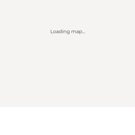
Loading map...