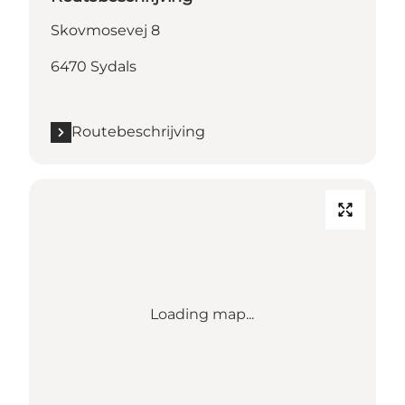
Skovmosevej 8
6470 Sydals
Routebeschrijving
Loading map...