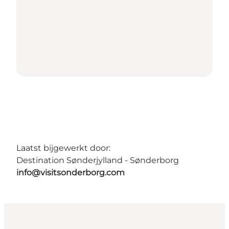
Laatst bijgewerkt door:
Destination Sønderjylland - Sønderborg
info@visitsonderborg.com