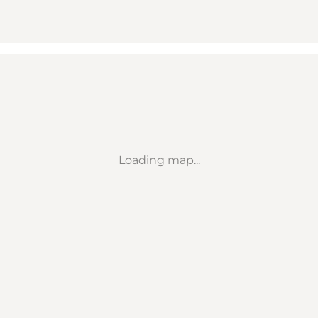
Loading map...