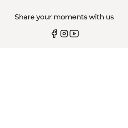
Share your moments with us