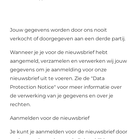
Jouw gegevens worden door ons nooit
verkocht of doorgegeven aan een derde partij.
Wanneer je je voor de nieuwsbrief hebt
aangemeld, verzamelen en verwerken wij jouw
gegevens om je aanmelding voor onze
nieuwsbrief uit te voeren. Zie de "
Data
Protection Notice
" voor meer informatie over
de verwerking van je gegevens en over je
rechten.
Aanmelden voor de nieuwsbrief
Je kunt je aanmelden voor de nieuwsbrief door