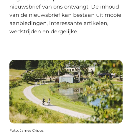
nieuwsbrief van ons ontvangt. De inhoud
van de nieuwsbrief kan bestaan uit mooie
aanbiedingen, interessante artikelen,
wedstrijden en dergelijke.
Foto
:
James Cripps