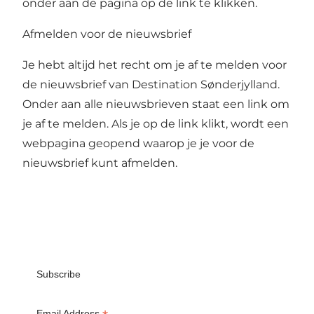
onder aan de pagina op de link te klikken.
Afmelden voor de nieuwsbrief
Je hebt altijd het recht om je af te melden voor
de nieuwsbrief van Destination Sønderjylland.
Onder aan alle nieuwsbrieven staat een link om
je af te melden. Als je op de link klikt, wordt een
webpagina geopend waarop je je voor de
nieuwsbrief kunt afmelden.
Subscribe
Email Address