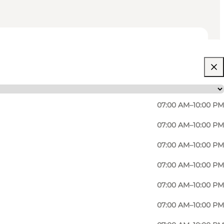
07:00 AM–10:00 PM
07:00 AM–10:00 PM
07:00 AM–10:00 PM
07:00 AM–10:00 PM
07:00 AM–10:00 PM
07:00 AM–10:00 PM