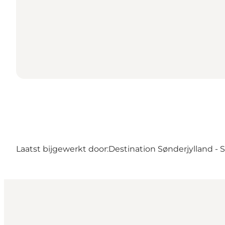
Laatst bijgewerkt door:
Destination Sønderjylland -