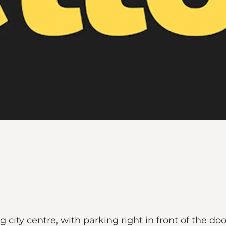
rg city centre, with parking right in front of the do