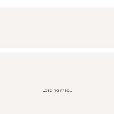
Loading map...