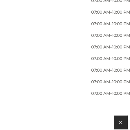
07:00 AM–10:00 PM
rowing selection of our own brands of high quality
07:00 AM–10:00 PM
07:00 AM–10:00 PM
07:00 AM–10:00 PM
07:00 AM–10:00 PM
07:00 AM–10:00 PM
07:00 AM–10:00 PM
07:00 AM–10:00 PM
07:00 AM–10:00 PM