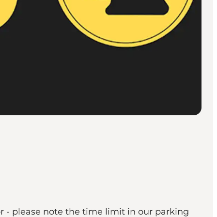
or - please note the time limit in our parking