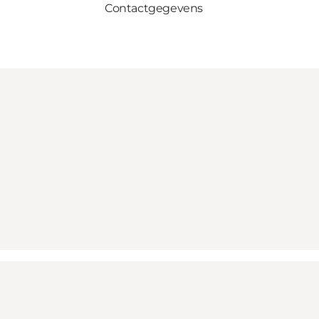
Contactgegevens