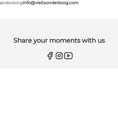
 Sønderborg
info@visitsonderborg.com
Share your moments with us