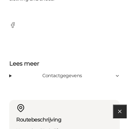
Facebook
Lees meer
Contactgegevens
Routebeschrijving