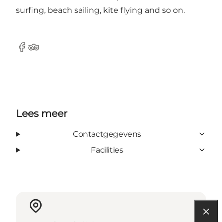
surfing, beach sailing, kite flying and so on.
Facebook
Tripadvisor
Lees meer
Contactgegevens
Facilities