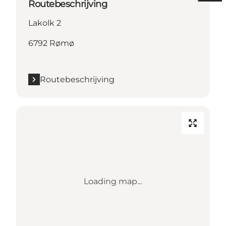
Routebeschrijving
Lakolk 2
6792 Rømø
Routebeschrijving
Loading map...