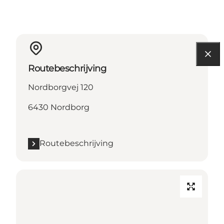
Routebeschrijving
Nordborgvej 120
6430 Nordborg
Routebeschrijving