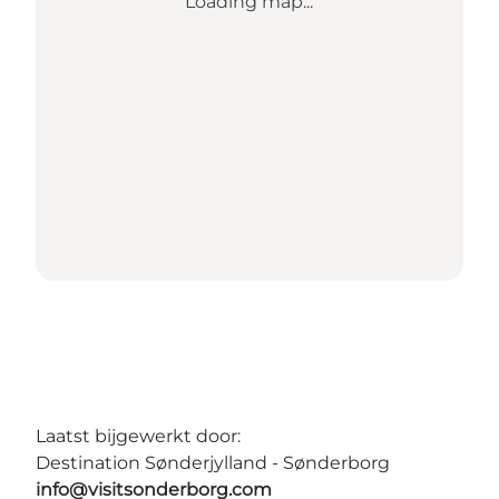
Loading map...
Laatst bijgewerkt door:
Destination Sønderjylland - Sønderborg
info@visitsonderborg.com