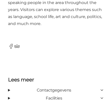
speaking people in the area throughout the
years. Visitors can explore various themes such
as language, school life, art and culture, politics,
and much more.
Facebook
Tripadvisor
Lees meer
Contactgegevens
Facilities