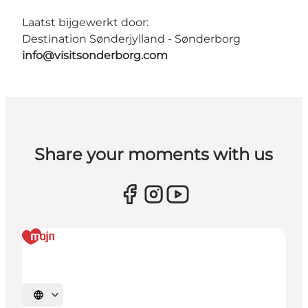
Laatst bijgewerkt door:
Destination Sønderjylland - Sønderborg
info@visitsonderborg.com
Share your moments with us
Selecteer taal