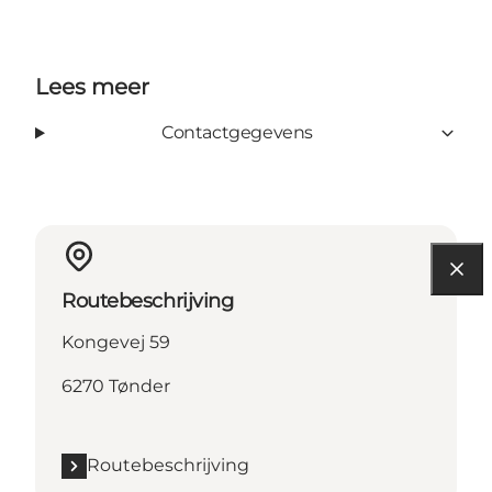
Lees meer
Contactgegevens
Routebeschrijving
Kongevej 59
6270 Tønder
Routebeschrijving