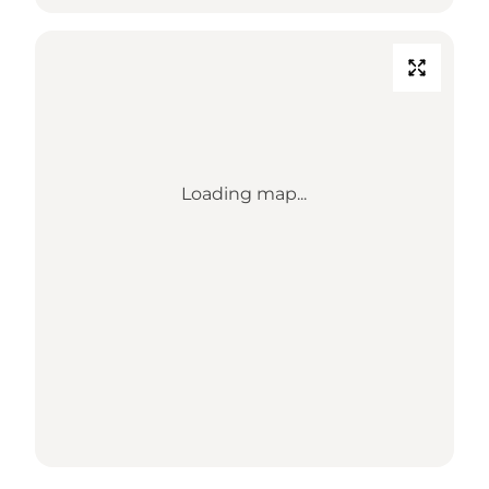
Loading map...