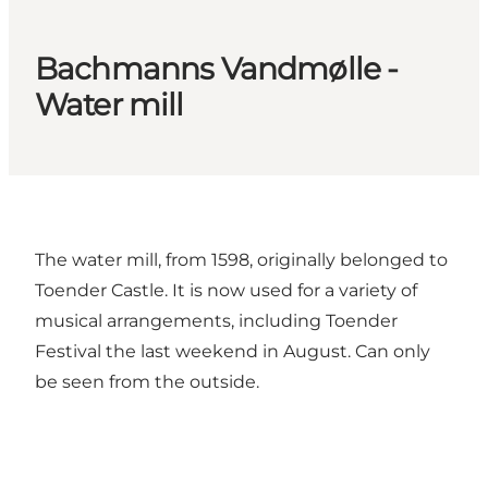
Bachmanns Vandmølle -
Water mill
The water mill, from 1598, originally belonged to
Toender Castle. It is now used for a variety of
musical arrangements, including Toender
Festival the last weekend in August. Can only
be seen from the outside.