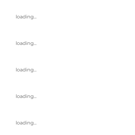
loading...
loading...
loading...
loading...
loading...