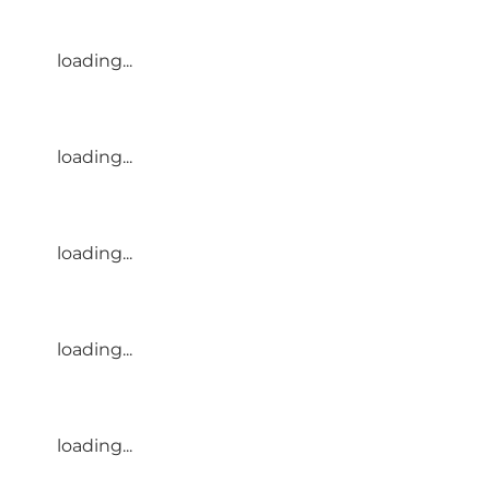
loading...
loading...
loading...
loading...
loading...