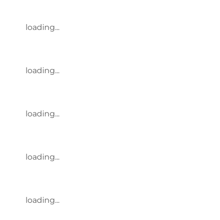
loading...
loading...
loading...
loading...
loading...