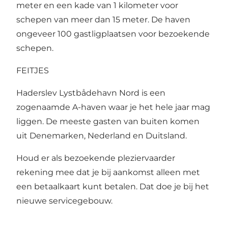
meter en een kade van 1 kilometer voor
schepen van meer dan 15 meter. De haven
ongeveer 100 gastligplaatsen voor bezoekende
schepen.
FEITJES
Haderslev Lystbådehavn Nord is een
zogenaamde A-haven waar je het hele jaar mag
liggen. De meeste gasten van buiten komen
uit Denemarken, Nederland en Duitsland.
Houd er als bezoekende pleziervaarder
rekening mee dat je bij aankomst alleen met
een betaalkaart kunt betalen. Dat doe je bij het
nieuwe servicegebouw.