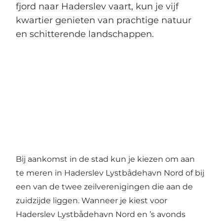
fjord naar Haderslev vaart, kun je vijf
kwartier genieten van prachtige natuur
en schitterende landschappen.
Bij aankomst in de stad kun je kiezen om aan
te meren in Haderslev Lystbådehavn Nord of bij
een van de twee zeilverenigingen die aan de
zuidzijde liggen. Wanneer je kiest voor
Haderslev Lystbådehavn Nord en ’s avonds