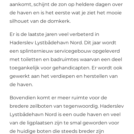
aankomt, schijnt de zon op heldere dagen over
de haven en is het eerste wat je ziet het mooie
silhouet van de domkerk.
Er is de laatste jaren veel verbeterd in
Haderslev Lystbådehavn Nord. Dit jaar wordt
een splinternieuw servicegebouw opgeleverd
met toiletten en badruimtes waarvan een deel
toegankelijk voor gehandicapten. Er wordt ook
gewerkt aan het verdiepen en herstellen van
de haven.
Bovendien komt er meer ruimte voor de
bredere zeilboten van tegenwoordig. Haderslev
Lystbådehavn Nord is een oude haven en veel
van de ligplaatsen zijn te smal geworden voor
de huidige boten die steeds breder zijn