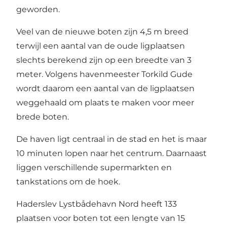
geworden.
Veel van de nieuwe boten zijn 4,5 m breed
terwijl een aantal van de oude ligplaatsen
slechts berekend zijn op een breedte van 3
meter. Volgens havenmeester Torkild Gude
wordt daarom een aantal van de ligplaatsen
weggehaald om plaats te maken voor meer
brede boten.
De haven ligt centraal in de stad en het is maar
10 minuten lopen naar het centrum. Daarnaast
liggen verschillende supermarkten en
tankstations om de hoek.
Haderslev Lystbådehavn Nord heeft 133
plaatsen voor boten tot een lengte van 15