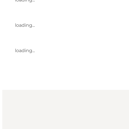
loading...
loading...