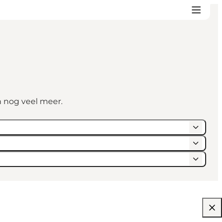
n nog veel meer.