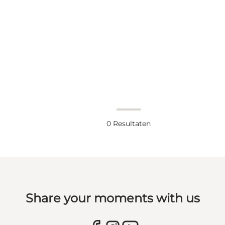
0
Resultaten
Share your moments with us