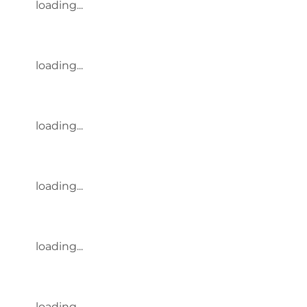
loading...
loading...
loading...
loading...
loading...
loading...