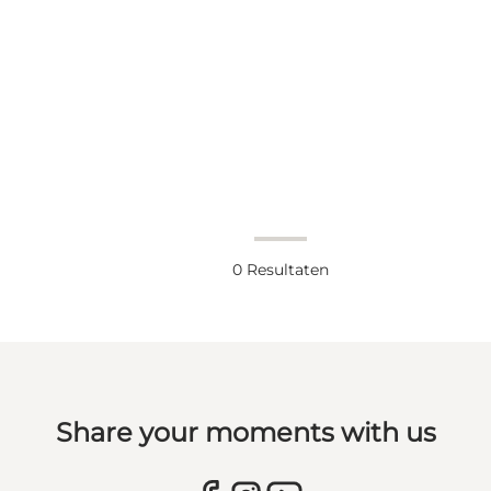
0
Resultaten
Share your moments with us