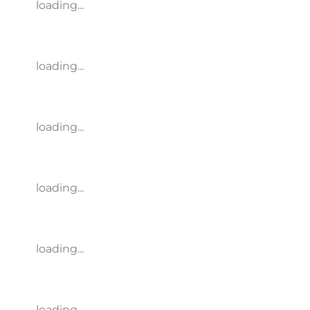
loading...
loading...
loading...
loading...
loading...
loading...