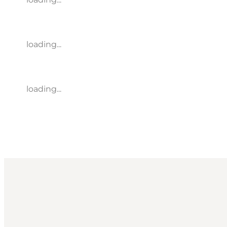
loading...
loading...