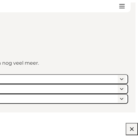
n nog veel meer.