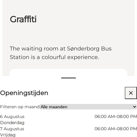
Graffiti
The waiting room at Sønderborg Bus
Station is a colourful experience.
Openingstijden bekijken
Openingstijden
Friends, My partner, Myself
Filteren op maand
6 Augustus
06:00 AM–08:00 PM
Donderdag
7 Augustus
06:00 AM–08:00 PM
Vrijdag