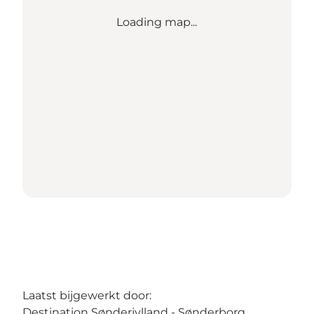
Loading map...
Laatst bijgewerkt door:
Destination Sønderjylland - Sønderborg