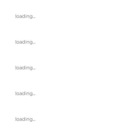
loading...
loading...
loading...
loading...
loading...