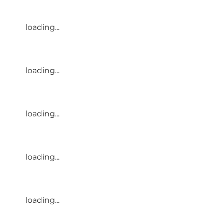
loading...
loading...
loading...
loading...
loading...