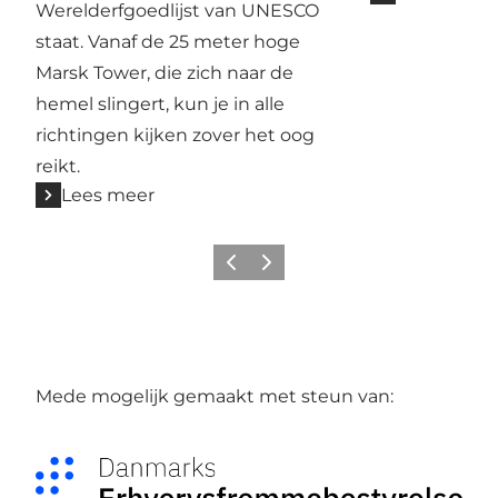
Werelderfgoedlijst van UNESCO
staat. Vanaf de 25 meter hoge
Marsk Tower, die zich naar de
hemel slingert, kun je in alle
richtingen kijken zover het oog
reikt.
Lees meer
Vorige
Volgende
Mede mogelijk gemaakt met steun van: