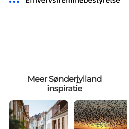
Meer Sønderjylland
inspiratie