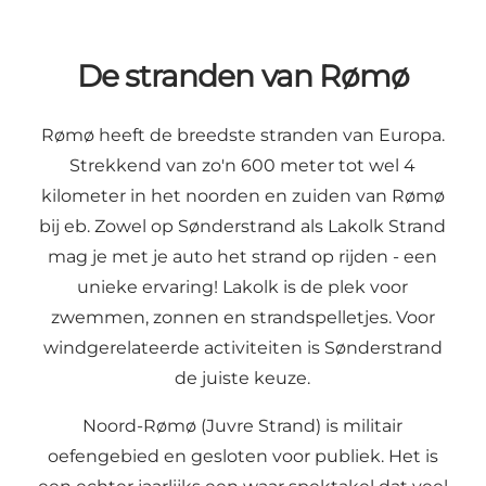
De stranden van Rømø
Rømø heeft de breedste stranden van Europa.
Strekkend van zo'n 600 meter tot wel 4
kilometer in het noorden en zuiden van Rømø
bij eb. Zowel op Sønderstrand als Lakolk Strand
mag je met je auto het strand op rijden - een
unieke ervaring! Lakolk is de plek voor
zwemmen, zonnen en strandspelletjes. Voor
windgerelateerde activiteiten is Sønderstrand
de juiste keuze.
Noord-Rømø (Juvre Strand) is militair
oefengebied en gesloten voor publiek. Het is